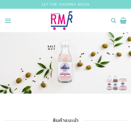
Skip
LET THE SHOPING BEGIN
to
content
สินค้าแนะนำ