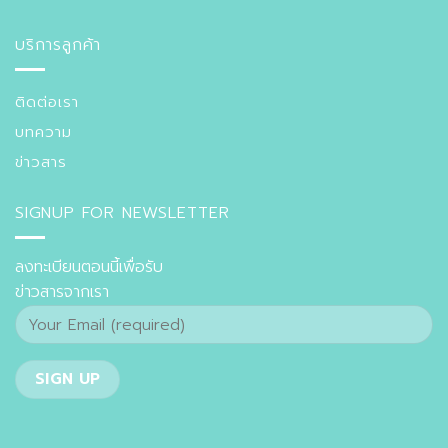
บริการลูกค้า
ติดต่อเรา
บทความ
ข่าวสาร
SIGNUP FOR NEWSLETTER
ลงทะเบียนตอนนี้เพื่อรับ
ข่าวสารจากเรา