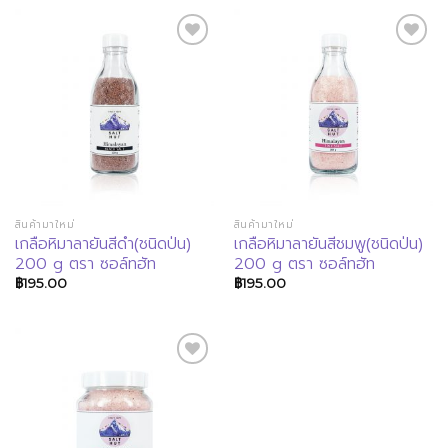
Add to
Add to
Wishlist
Wishlist
สินค้ามาใหม่
สินค้ามาใหม่
เกลือหิมาลายันสีดำ(ชนิดป่น)
เกลือหิมาลายันสีชมพู(ชนิดป่น)
200 g ตรา ซอล์ทฮัท
200 g ตรา ซอล์ทฮัท
฿
195.00
฿
195.00
Add to
Wishlist