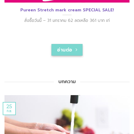
Pureen Stretch mark cream SPECIAL SALE!
สั่งซื้อวันนี้ – 31 มกราคม 62 ลดเหลือ 361 บาท เท่
อ่านต่อ
บทความ
25
ก.ย.