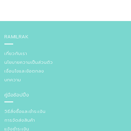
RAMILRAK
เกี่ยวกับเรา
นโยบายความเป็นส่วนตัว
เงื่อนไขและข้อตกลง
บทความ
คู่มือช้อปปิ้ง
วิธีสั่งซื้อและชำระเงิน
การจัดส่งสินค้า
แจ้งชำระเงิน