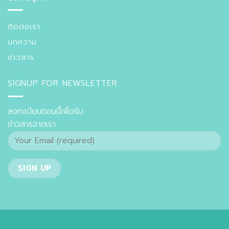
ติดต่อเรา
บทความ
ข่าวสาร
SIGNUP FOR NEWSLETTER
ลงทะเบียนตอนนี้เพื่อรับ
ข่าวสารจากเรา