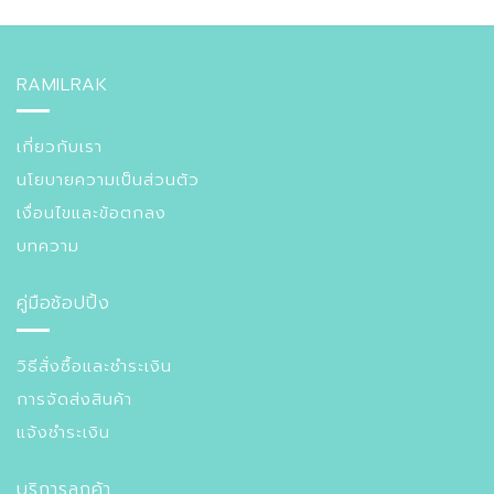
RAMILRAK
เกี่ยวกับเรา
นโยบายความเป็นส่วนตัว
เงื่อนไขและข้อตกลง
บทความ
คู่มือช้อปปิ้ง
วิธีสั่งซื้อและชำระเงิน
การจัดส่งสินค้า
แจ้งชำระเงิน
บริการลูกค้า