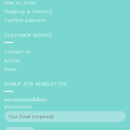
How to order
Shipping & Delivery
Confirm payment
CUSTOMER SERVICE
Contact Us
Article
News
SIGNUP FOR NEWSLETTER
ลงทะเบียนตอนนี้เพื่อรับ
ข่าวสารจากเรา