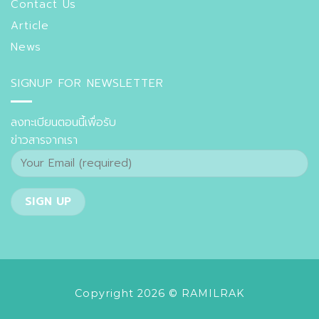
Contact Us
Article
News
SIGNUP FOR NEWSLETTER
ลงทะเบียนตอนนี้เพื่อรับ
ข่าวสารจากเรา
Copyright 2026 © RAMILRAK