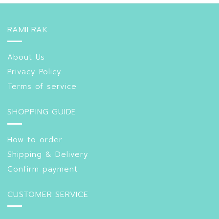
RAMILRAK
About Us
Privacy Policy
Terms of service
SHOPPING GUIDE
How to order
Shipping & Delivery
Confirm payment
CUSTOMER SERVICE