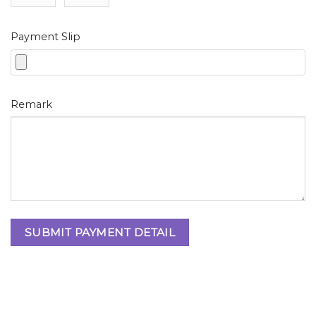
Payment Slip
Remark