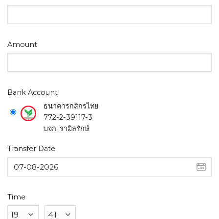
Amount
Bank Account
ธนาคารกสิกรไทย
772-2-39117-3
บจก. รามิลรักษ์
Transfer Date
Time