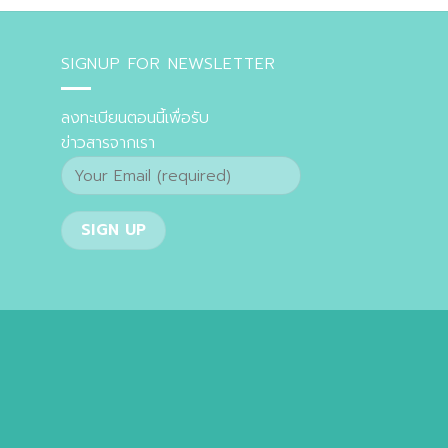
SIGNUP FOR NEWSLETTER
ลงทะเบียนตอนนี้เพื่อรับ
ข่าวสารจากเรา